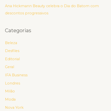
Ana Hickmann Beauty celebra o Dia do Batom com
descontos progressivos
Categorias
Beleza
Desfiles
Editorial
Geral
IFA Business
Londres
Milão
Moda
Nova York