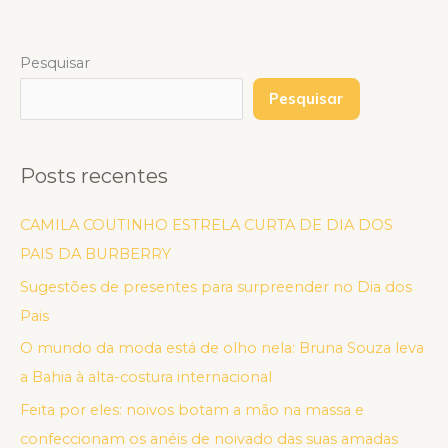
Pesquisar
Pesquisar
Posts recentes
CAMILA COUTINHO ESTRELA CURTA DE DIA DOS
PAIS DA BURBERRY
Sugestões de presentes para surpreender no Dia dos
Pais
O mundo da moda está de olho nela: Bruna Souza leva
a Bahia à alta-costura internacional
Feita por eles: noivos botam a mão na massa e
confeccionam os anéis de noivado das suas amadas