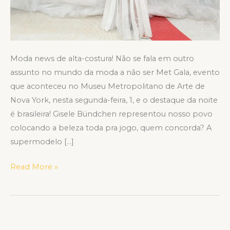
Moda news de alta-costura! Não se fala em outro
assunto no mundo da moda a não ser Met Gala, evento
que aconteceu no Museu Metropolitano de Arte de
Nova York, nesta segunda-feira, 1, e o destaque da noite
é brasileira! Gisele Bündchen representou nosso povo
colocando a beleza toda pra jogo, quem concorda? A
supermodelo […]
Read More »