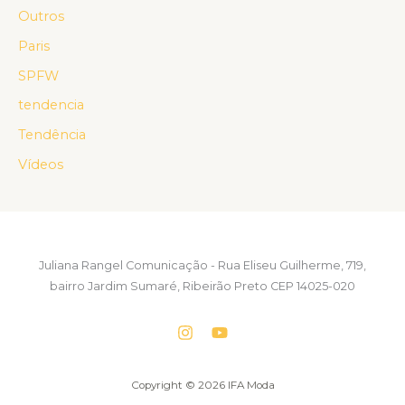
Outros
Paris
SPFW
tendencia
Tendência
Vídeos
Juliana Rangel Comunicação - Rua Eliseu Guilherme, 719,
bairro Jardim Sumaré, Ribeirão Preto CEP 14025-020
Copyright © 2026 IFA Moda