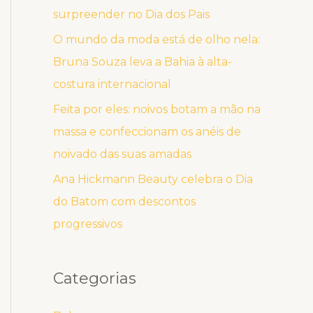
surpreender no Dia dos Pais
O mundo da moda está de olho nela:
Bruna Souza leva a Bahia à alta-
costura internacional
Feita por eles: noivos botam a mão na
massa e confeccionam os anéis de
noivado das suas amadas
Ana Hickmann Beauty celebra o Dia
do Batom com descontos
progressivos
Categorias