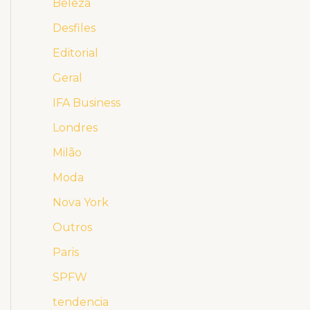
Beleza
Desfiles
Editorial
Geral
IFA Business
Londres
Milão
Moda
Nova York
Outros
Paris
SPFW
tendencia