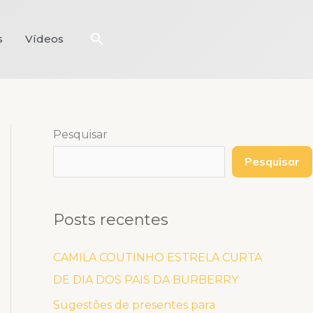
Pesquisar
s
Vídeos
Pesquisar
Pesquisar
Posts recentes
CAMILA COUTINHO ESTRELA CURTA
DE DIA DOS PAIS DA BURBERRY
Sugestões de presentes para