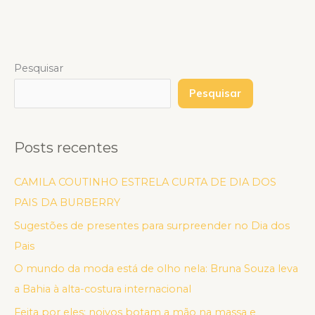
Pesquisar
Pesquisar
Posts recentes
CAMILA COUTINHO ESTRELA CURTA DE DIA DOS
PAIS DA BURBERRY
Sugestões de presentes para surpreender no Dia dos
Pais
O mundo da moda está de olho nela: Bruna Souza leva
a Bahia à alta-costura internacional
Feita por eles: noivos botam a mão na massa e