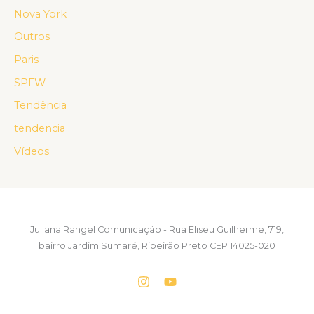
Nova York
Outros
Paris
SPFW
Tendência
tendencia
Vídeos
Juliana Rangel Comunicação - Rua Eliseu Guilherme, 719,
bairro Jardim Sumaré, Ribeirão Preto CEP 14025-020