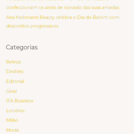
confeccionam os anéis de noivado das suas amadas
Ana Hickmann Beauty celebra o Dia do Batom com
descontos progressivos
Categorias
Beleza
Desfiles
Editorial
Geral
IFA Business
Londres
Milão
Moda