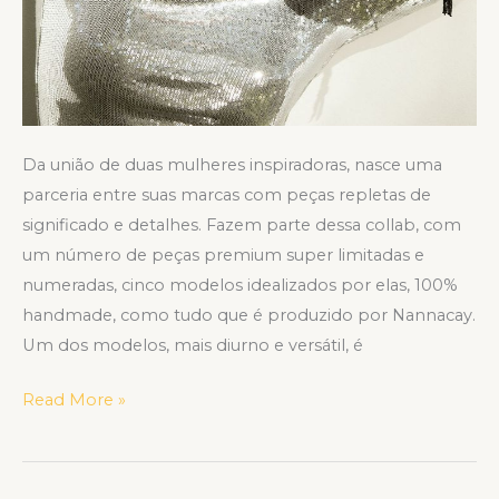
Da união de duas mulheres inspiradoras, nasce uma
parceria entre suas marcas com peças repletas de
significado e detalhes. Fazem parte dessa collab, com
um número de peças premium super limitadas e
numeradas, cinco modelos idealizados por elas, 100%
handmade, como tudo que é produzido por Nannacay.
Um dos modelos, mais diurno e versátil, é
Read More »