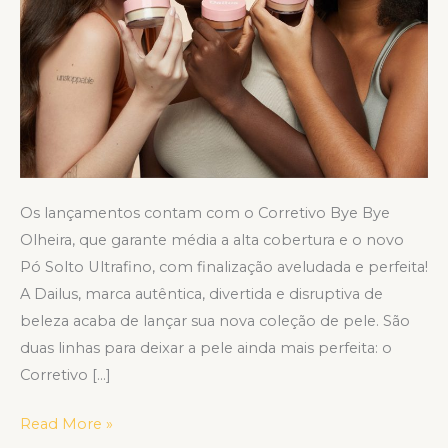
Os lançamentos contam com o Corretivo Bye Bye
Olheira, que garante média a alta cobertura e o novo
Pó Solto Ultrafino, com finalização aveludada e perfeita!
A Dailus, marca autêntica, divertida e disruptiva de
beleza acaba de lançar sua nova coleção de pele. São
duas linhas para deixar a pele ainda mais perfeita: o
Corretivo […]
Read More »