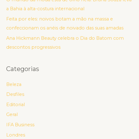
a Bahia à alta-costura internacional
Feita por eles: noivos botam a mão na massa e
confeccionam os anéis de noivado das suas amadas
Ana Hickmann Beauty celebra o Dia do Batom com
descontos progressivos
Categorias
Beleza
Desfiles
Editorial
Geral
IFA Business
Londres