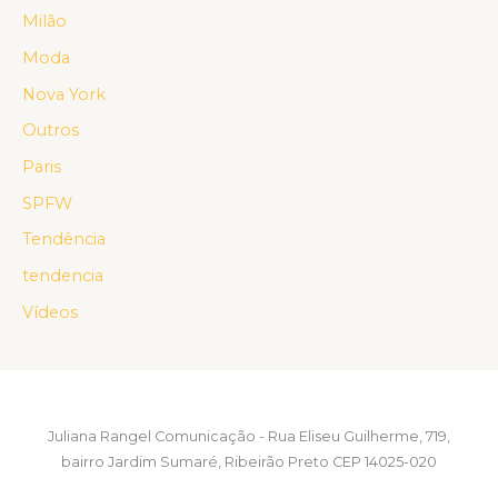
Milão
Moda
Nova York
Outros
Paris
SPFW
Tendência
tendencia
Vídeos
Juliana Rangel Comunicação - Rua Eliseu Guilherme, 719,
bairro Jardim Sumaré, Ribeirão Preto CEP 14025-020