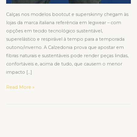
Calças nos modelos bootcut e superskinny chegam às
lojas da marca italiana referência em legwear – com
opções em tecido tecnológico sustentável,
superelástico e respirável à tempo para a temporada
outono/inverno. A Calzedonia prova que apostar em
fibras naturais e sustentáveis pode render peças lindas,
confortáveis e, acima de tudo, que causem o menor
impacto […]
Read More »