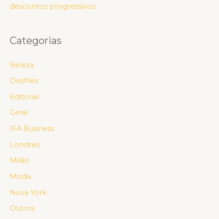
descontos progressivos
Categorias
Beleza
Desfiles
Editorial
Geral
IFA Business
Londres
Milão
Moda
Nova York
Outros