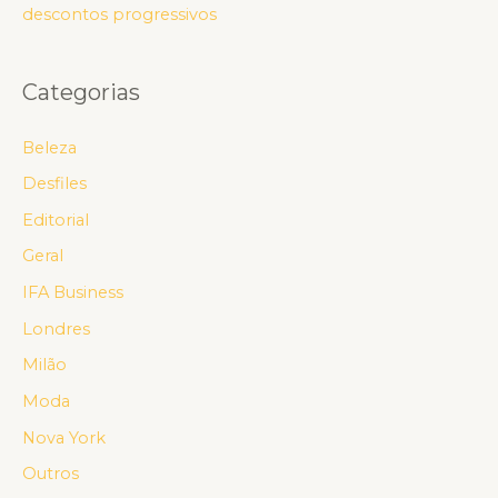
descontos progressivos
Categorias
Beleza
Desfiles
Editorial
Geral
IFA Business
Londres
Milão
Moda
Nova York
Outros