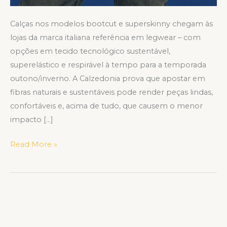
Calças nos modelos bootcut e superskinny chegam às
lojas da marca italiana referência em legwear – com
opções em tecido tecnológico sustentável,
superelástico e respirável à tempo para a temporada
outono/inverno. A Calzedonia prova que apostar em
fibras naturais e sustentáveis pode render peças lindas,
confortáveis e, acima de tudo, que causem o menor
impacto […]
Read More »