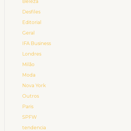
Beleza
Desfiles
Editorial
Geral
IFA Business
Londres
Milão
Moda
Nova York
Outros
Paris
SPFW
tendencia