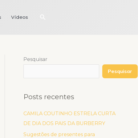
Pesquisar
s
Vídeos
Pesquisar
Pesquisar
Posts recentes
CAMILA COUTINHO ESTRELA CURTA
DE DIA DOS PAIS DA BURBERRY
Sugestões de presentes para