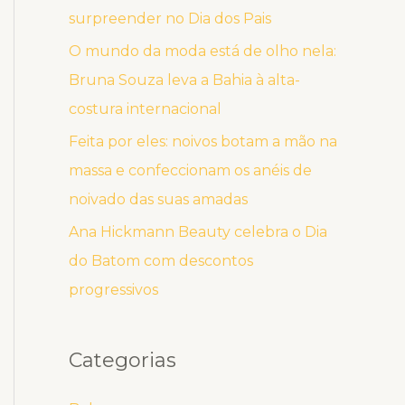
surpreender no Dia dos Pais
O mundo da moda está de olho nela:
Bruna Souza leva a Bahia à alta-
costura internacional
Feita por eles: noivos botam a mão na
massa e confeccionam os anéis de
noivado das suas amadas
Ana Hickmann Beauty celebra o Dia
do Batom com descontos
progressivos
Categorias