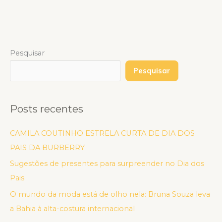
Pesquisar
Pesquisar
Posts recentes
CAMILA COUTINHO ESTRELA CURTA DE DIA DOS
PAIS DA BURBERRY
Sugestões de presentes para surpreender no Dia dos
Pais
O mundo da moda está de olho nela: Bruna Souza leva
a Bahia à alta-costura internacional