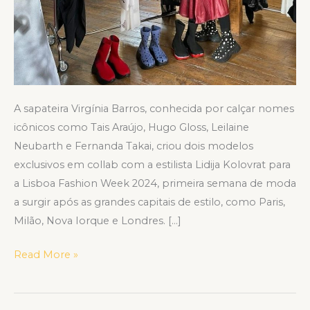
A sapateira Virgínia Barros, conhecida por calçar nomes
icônicos como Tais Araújo, Hugo Gloss, Leilaine
Neubarth e Fernanda Takai, criou dois modelos
exclusivos em collab com a estilista Lidija Kolovrat para
a Lisboa Fashion Week 2024, primeira semana de moda
a surgir após as grandes capitais de estilo, como Paris,
Milão, Nova Iorque e Londres. […]
Read More »