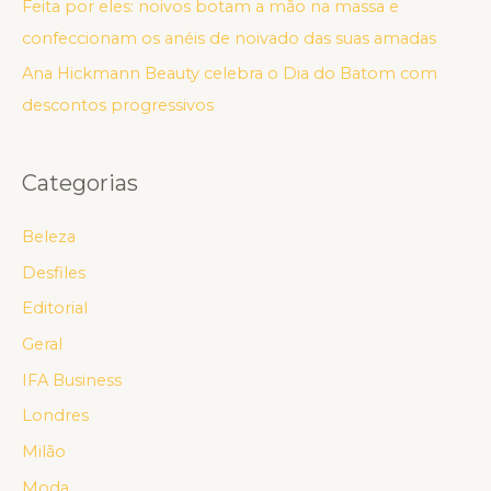
Feita por eles: noivos botam a mão na massa e
confeccionam os anéis de noivado das suas amadas
Ana Hickmann Beauty celebra o Dia do Batom com
descontos progressivos
Categorias
Beleza
Desfiles
Editorial
Geral
IFA Business
Londres
Milão
Moda