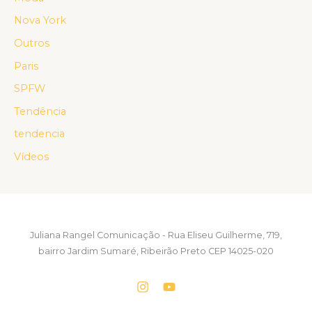
Nova York
Outros
Paris
SPFW
Tendência
tendencia
Vídeos
Juliana Rangel Comunicação - Rua Eliseu Guilherme, 719,
bairro Jardim Sumaré, Ribeirão Preto CEP 14025-020