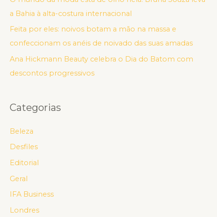
a Bahia à alta-costura internacional
Feita por eles: noivos botam a mão na massa e
confeccionam os anéis de noivado das suas amadas
Ana Hickmann Beauty celebra o Dia do Batom com
descontos progressivos
Categorias
Beleza
Desfiles
Editorial
Geral
IFA Business
Londres