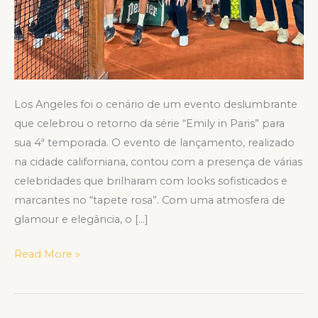
Los Angeles foi o cenário de um evento deslumbrante
que celebrou o retorno da série “Emily in Paris” para
sua 4ª temporada. O evento de lançamento, realizado
na cidade californiana, contou com a presença de várias
celebridades que brilharam com looks sofisticados e
marcantes no “tapete rosa”. Com uma atmosfera de
glamour e elegância, o […]
Read More »