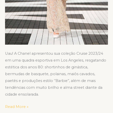
Uau! A Chanel apresentou sua coleção Cruise 2023/24
em uma quadra esportiva em Los Angeles, resgatando
estética dos anos 80: shortinhos de ginástica,
bermudas de basquete, polainas, maiôs cavados,
paetês e produções estilo ‘’Barbie’’, além de mais
tendências com muito brilho e alma street diante da
cidade ensolarada.
Read More »