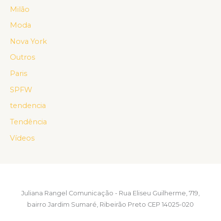
Milão
Moda
Nova York
Outros
Paris
SPFW
tendencia
Tendência
Vídeos
Juliana Rangel Comunicação - Rua Eliseu Guilherme, 719,
bairro Jardim Sumaré, Ribeirão Preto CEP 14025-020