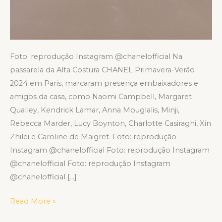
Foto: reprodução Instagram @chanelofficial Na
passarela da Alta Costura CHANEL Primavera-Verão
2024 em Paris, marcaram presença embaixadores e
amigos da casa, como Naomi Campbell, Margaret
Qualley, Kendrick Lamar, Anna Mouglalis, Minji,
Rebecca Marder, Lucy Boynton, Charlotte Casiraghi, Xin
Zhilei e Caroline de Maigret. Foto: reprodução
Instagram @chanelofficial Foto: reprodução Instagram
@chanelofficial Foto: reprodução Instagram
@chanelofficial […]
Read More »