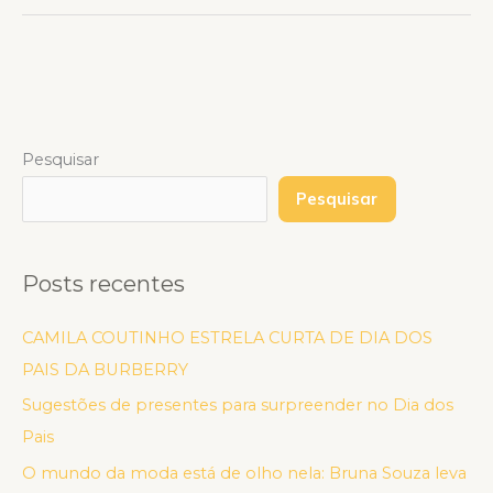
Pesquisar
Pesquisar
Posts recentes
CAMILA COUTINHO ESTRELA CURTA DE DIA DOS
PAIS DA BURBERRY
Sugestões de presentes para surpreender no Dia dos
Pais
O mundo da moda está de olho nela: Bruna Souza leva