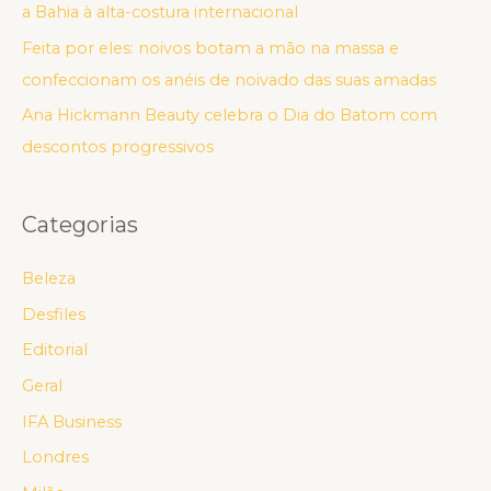
a Bahia à alta-costura internacional
Feita por eles: noivos botam a mão na massa e
confeccionam os anéis de noivado das suas amadas
Ana Hickmann Beauty celebra o Dia do Batom com
descontos progressivos
Categorias
Beleza
Desfiles
Editorial
Geral
IFA Business
Londres