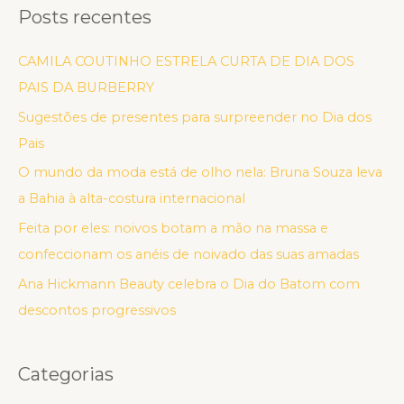
Posts recentes
CAMILA COUTINHO ESTRELA CURTA DE DIA DOS
PAIS DA BURBERRY
Sugestões de presentes para surpreender no Dia dos
Pais
O mundo da moda está de olho nela: Bruna Souza leva
a Bahia à alta-costura internacional
Feita por eles: noivos botam a mão na massa e
confeccionam os anéis de noivado das suas amadas
Ana Hickmann Beauty celebra o Dia do Batom com
descontos progressivos
Categorias