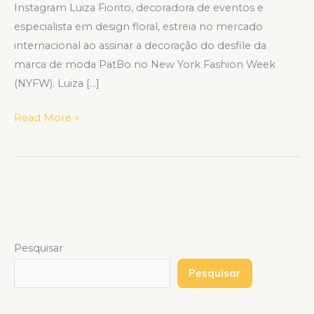
Instagram Luiza Fiorito, decoradora de eventos e
especialista em design floral, estreia no mercado
internacional ao assinar a decoração do desfile da
marca de moda PatBo no New York Fashion Week
(NYFW). Luiza […]
Read More »
Pesquisar
Pesquisar