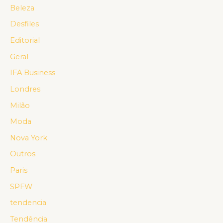
Beleza
Desfiles
Editorial
Geral
IFA Business
Londres
Milão
Moda
Nova York
Outros
Paris
SPFW
tendencia
Tendência