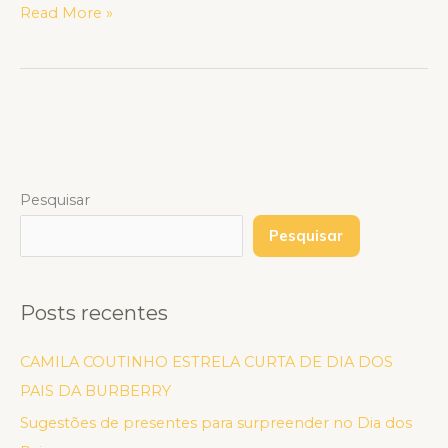
Read More »
Pesquisar
Pesquisar
Posts recentes
CAMILA COUTINHO ESTRELA CURTA DE DIA DOS
PAIS DA BURBERRY
Sugestões de presentes para surpreender no Dia dos