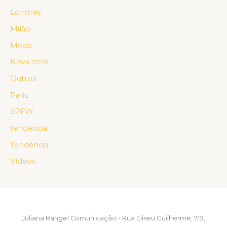
Londres
Milão
Moda
Nova York
Outros
Paris
SPFW
tendencia
Tendência
Vídeos
Juliana Rangel Comunicação - Rua Eliseu Guilherme, 719,