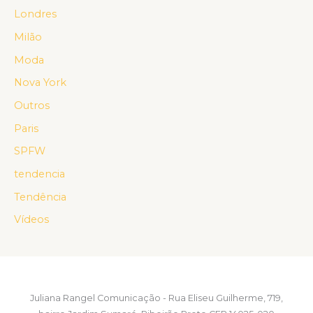
Londres
Milão
Moda
Nova York
Outros
Paris
SPFW
tendencia
Tendência
Vídeos
Juliana Rangel Comunicação - Rua Eliseu Guilherme, 719,