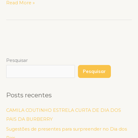
Read More »
Pesquisar
Pesquisar
Posts recentes
CAMILA COUTINHO ESTRELA CURTA DE DIA DOS
PAIS DA BURBERRY
Sugestões de presentes para surpreender no Dia dos