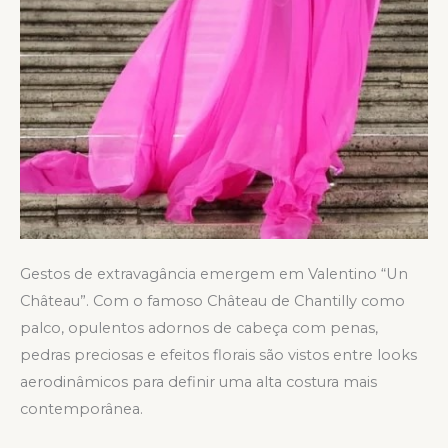
Gestos de extravagância emergem em Valentino “Un
Château”. Com o famoso Château de Chantilly como
palco, opulentos adornos de cabeça com penas,
pedras preciosas e efeitos florais são vistos entre looks
aerodinâmicos para definir uma alta costura mais
contemporânea.