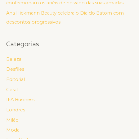
confeccionam os anéis de noivado das suas amadas
Ana Hickmann Beauty celebra o Dia do Batom com
descontos progressivos
Categorias
Beleza
Desfiles
Editorial
Geral
IFA Business
Londres
Milão
Moda