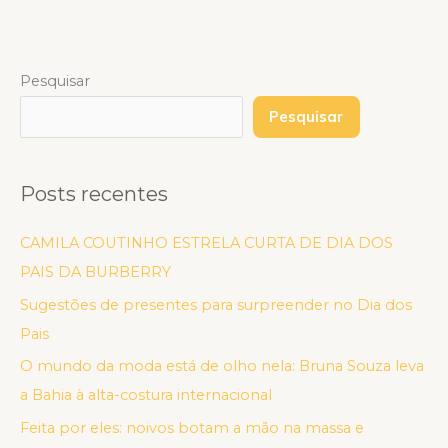
Pesquisar
Pesquisar
Posts recentes
CAMILA COUTINHO ESTRELA CURTA DE DIA DOS
PAIS DA BURBERRY
Sugestões de presentes para surpreender no Dia dos
Pais
O mundo da moda está de olho nela: Bruna Souza leva
a Bahia à alta-costura internacional
Feita por eles: noivos botam a mão na massa e