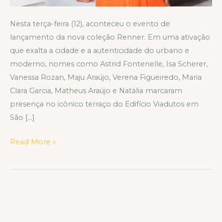
Nesta terça-feira (12), aconteceu o evento de
lançamento da nova coleção Renner. Em uma ativação
que exalta a cidade e a autenticidade do urbano e
moderno, nomes como Astrid Fontenelle, Isa Scherer,
Vanessa Rozan, Maju Araújo, Verena Figueiredo, Maria
Clara Garcia, Matheus Araújo e Natália marcaram
presença no icônico terraço do Edifício Viadutos em
São […]
Read More »