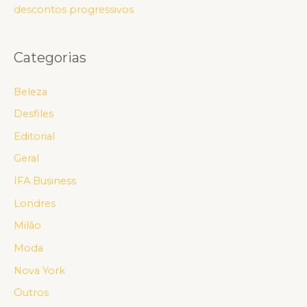
descontos progressivos
Categorias
Beleza
Desfiles
Editorial
Geral
IFA Business
Londres
Milão
Moda
Nova York
Outros