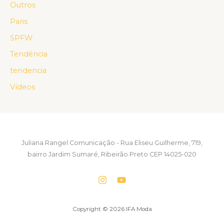
Outros
Paris
SPFW
Tendência
tendencia
Vídeos
Juliana Rangel Comunicação - Rua Eliseu Guilherme, 719,
bairro Jardim Sumaré, Ribeirão Preto CEP 14025-020
Copyright © 2026 IFA Moda