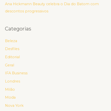
Ana Hickmann Beauty celebra o Dia do Batom com
descontos progressivos
Categorias
Beleza
Desfiles
Editorial
Geral
IFA Business
Londres
Milão
Moda
Nova York