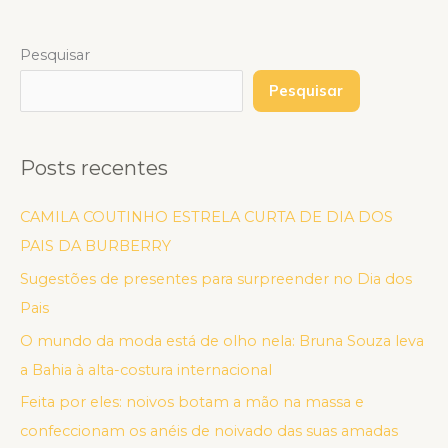
Pesquisar
Pesquisar
Posts recentes
CAMILA COUTINHO ESTRELA CURTA DE DIA DOS
PAIS DA BURBERRY
Sugestões de presentes para surpreender no Dia dos
Pais
O mundo da moda está de olho nela: Bruna Souza leva
a Bahia à alta-costura internacional
Feita por eles: noivos botam a mão na massa e
confeccionam os anéis de noivado das suas amadas