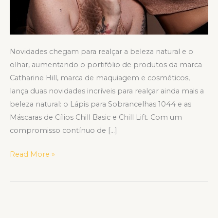
Novidades chegam para realçar a beleza natural e o
olhar, aumentando o portifólio de produtos da marca
Catharine Hill, marca de maquiagem e cosméticos,
lança duas novidades incríveis para realçar ainda mais a
beleza natural: o Lápis para Sobrancelhas 1044 e as
Máscaras de Cílios Chill Basic e Chill Lift. Com um
compromisso contínuo de […]
Read More »