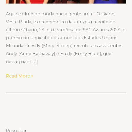
Aquele filme de moda que a gente ama – O Diabo
Veste Prada, e o reencontro das atrizes na noite do
último sábado, 24, na cerimônia do SAG Awards 2024, o
prêmio do sindicato dos atores dos Estados Unidos.
Miranda Priestly (Meryl Streep) recrutou as assistentes
Andy (Anne Hathaway) e Emily (Emily Blunt), que
ressurgiram […]
Read More »
Pesquisar