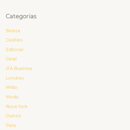
Categorias
Beleza
Desfiles
Editorial
Geral
IFA Business
Londres
Milão
Moda
Nova York
Outros
Paris