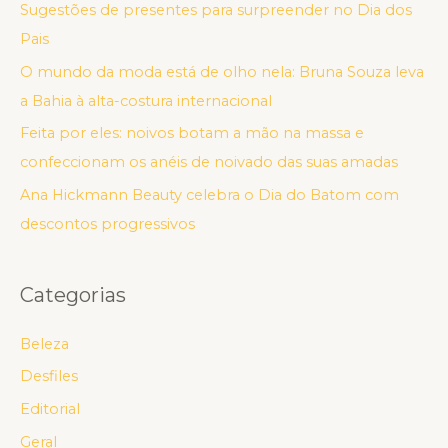
Sugestões de presentes para surpreender no Dia dos
Pais
O mundo da moda está de olho nela: Bruna Souza leva
a Bahia à alta-costura internacional
Feita por eles: noivos botam a mão na massa e
confeccionam os anéis de noivado das suas amadas
Ana Hickmann Beauty celebra o Dia do Batom com
descontos progressivos
Categorias
Beleza
Desfiles
Editorial
Geral