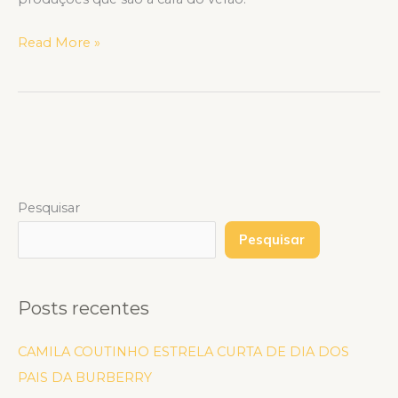
Read More »
Pesquisar
Pesquisar
Posts recentes
CAMILA COUTINHO ESTRELA CURTA DE DIA DOS
PAIS DA BURBERRY