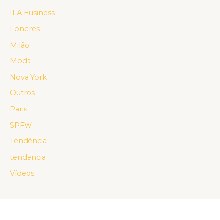
IFA Business
Londres
Milão
Moda
Nova York
Outros
Paris
SPFW
Tendência
tendencia
Vídeos