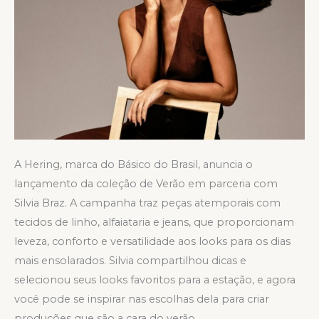
A Hering, marca do Básico do Brasil, anuncia o
lançamento da coleção de Verão em parceria com
Silvia Braz. A campanha traz peças atemporais com
tecidos de linho, alfaiataria e jeans, que proporcionam
leveza, conforto e versatilidade aos looks para os dias
mais ensolarados. Silvia compartilhou dicas e
selecionou seus looks favoritos para a estação, e agora
você pode se inspirar nas escolhas dela para criar
produções que são a cara do verão.