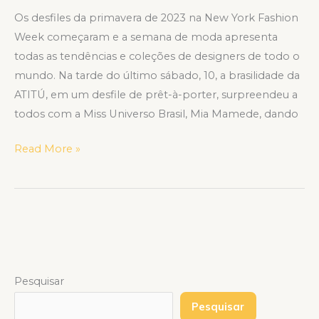
Os desfiles da primavera de 2023 na New York Fashion
Week começaram e a semana de moda apresenta
todas as tendências e coleções de designers de todo o
mundo. Na tarde do último sábado, 10, a brasilidade da
ATITÚ, em um desfile de prêt-à-porter, surpreendeu a
todos com a Miss Universo Brasil, Mia Mamede, dando
Read More »
Pesquisar
Pesquisar