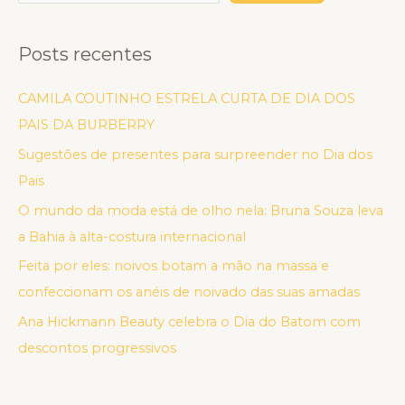
Posts recentes
CAMILA COUTINHO ESTRELA CURTA DE DIA DOS
PAIS DA BURBERRY
Sugestões de presentes para surpreender no Dia dos
Pais
O mundo da moda está de olho nela: Bruna Souza leva
a Bahia à alta-costura internacional
Feita por eles: noivos botam a mão na massa e
confeccionam os anéis de noivado das suas amadas
Ana Hickmann Beauty celebra o Dia do Batom com
descontos progressivos