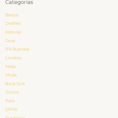
Categorias
Beleza
Desfiles
Editorial
Geral
IFA Business
Londres
Milão
Moda
Nova York
Outros
Paris
SPFW