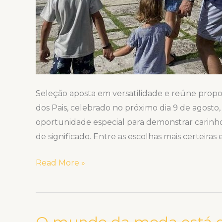
Seleção aposta em versatilidade e reúne propost
dos Pais, celebrado no próximo dia 9 de agosto
oportunidade especial para demonstrar carinh
de significado. Entre as escolhas mais certeiras 
Read More »
O