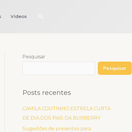
Pesquisar
s
Vídeos
Pesquisar
Pesquisar
Posts recentes
CAMILA COUTINHO ESTRELA CURTA
DE DIA DOS PAIS DA BURBERRY
Sugestões de presentes para