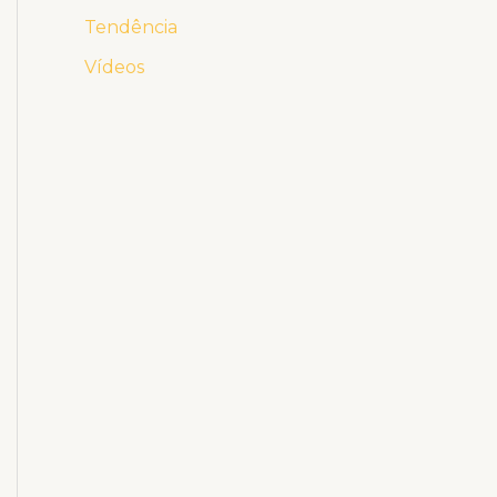
Tendência
Vídeos