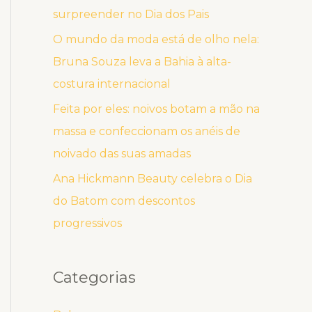
surpreender no Dia dos Pais
O mundo da moda está de olho nela:
Bruna Souza leva a Bahia à alta-
costura internacional
Feita por eles: noivos botam a mão na
massa e confeccionam os anéis de
noivado das suas amadas
Ana Hickmann Beauty celebra o Dia
do Batom com descontos
progressivos
Categorias