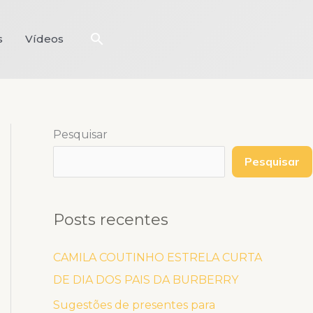
Pesquisar
s
Vídeos
Pesquisar
Pesquisar
Posts recentes
CAMILA COUTINHO ESTRELA CURTA
DE DIA DOS PAIS DA BURBERRY
Sugestões de presentes para