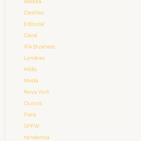
Beleza
Desfiles
Editorial
Geral
IFA Business
Londres
Milão
Moda
Nova York
Outros
Paris
SPFW
tendencia