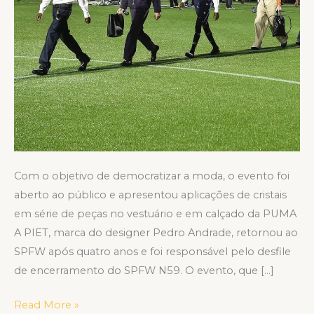
Com o objetivo de democratizar a moda, o evento foi
aberto ao público e apresentou aplicações de cristais
em série de peças no vestuário e em calçado da PUMA
A PIET, marca do designer Pedro Andrade, retornou ao
SPFW após quatro anos e foi responsável pelo desfile
de encerramento do SPFW N59. O evento, que […]
Read More »