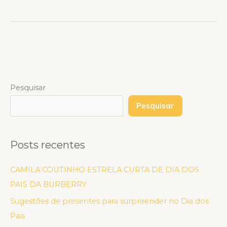
Pesquisar
Pesquisar
Posts recentes
CAMILA COUTINHO ESTRELA CURTA DE DIA DOS
PAIS DA BURBERRY
Sugestões de presentes para surpreender no Dia dos
Pais