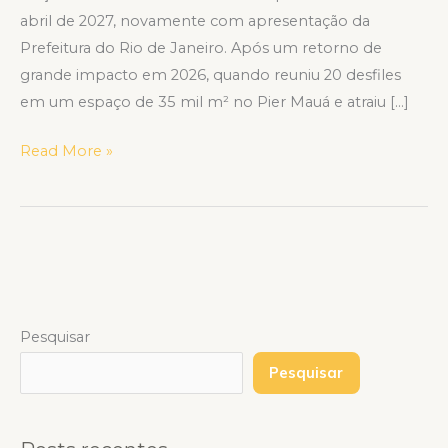
abril de 2027, novamente com apresentação da
Prefeitura do Rio de Janeiro. Após um retorno de
grande impacto em 2026, quando reuniu 20 desfiles
em um espaço de 35 mil m² no Pier Mauá e atraiu […]
Read More »
Pesquisar
Pesquisar