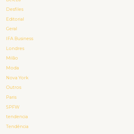
Desfiles
Editorial
Geral
IFA Business
Londres
Milão
Moda
Nova York
Outros
Paris
SPFW
tendencia
Tendência