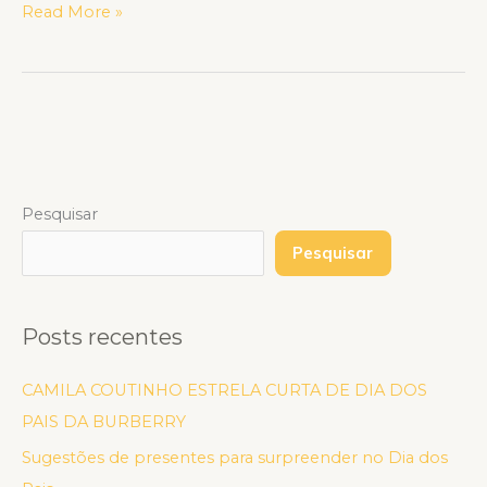
Read More »
Pesquisar
Pesquisar
Posts recentes
CAMILA COUTINHO ESTRELA CURTA DE DIA DOS
PAIS DA BURBERRY
Sugestões de presentes para surpreender no Dia dos