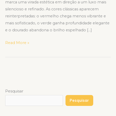
marca uma virada estética em direção a um luxo mais
silencioso e refinado. As cores clássicas aparecem
reinterpretadas: o vermelho chega menos vibrante e
mais sofisticado, o verde ganha profundidade elegante
e o dourado abandona o brilho espelhado […]
Read More »
Pesquisar
Pesquisar