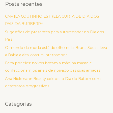
Posts recentes
CAMILA COUTINHO ESTRELA CURTA DE DIA DOS
PAIS DA BURBERRY
Sugestões de presentes para surpreender no Dia dos
Pais
O mundo da moda está de olho nela: Bruna Souza leva
a Bahia à alta-costura internacional
Feita por eles: noivos botam a mão na massa e
confeccionam os anéis de noivado das suas amadas
Ana Hickmann Beauty celebra o Dia do Batom com
descontos progressivos
Categorias