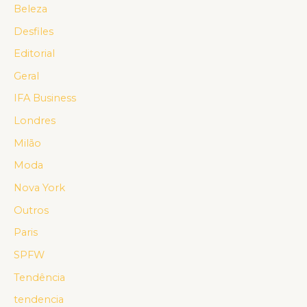
Beleza
Desfiles
Editorial
Geral
IFA Business
Londres
Milão
Moda
Nova York
Outros
Paris
SPFW
Tendência
tendencia