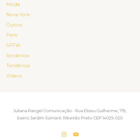
Moda
Nova York
Outros
Paris
SPFW
tendencia
Tendência
Vídeos
Juliana Rangel Comunicação - Rua Eliseu Guilherme, 719,
bairro Jardim Sumaré, Ribeirão Preto CEP 14025-020