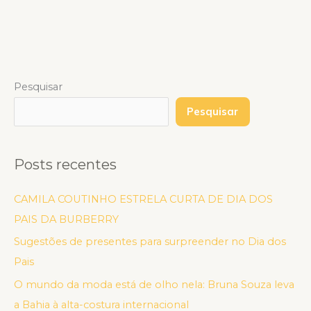
Pesquisar
Pesquisar
Posts recentes
CAMILA COUTINHO ESTRELA CURTA DE DIA DOS
PAIS DA BURBERRY
Sugestões de presentes para surpreender no Dia dos
Pais
O mundo da moda está de olho nela: Bruna Souza leva
a Bahia à alta-costura internacional