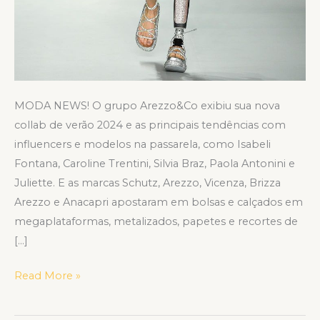
MODA NEWS! O grupo Arezzo&Co exibiu sua nova
collab de verão 2024 e as principais tendências com
influencers e modelos na passarela, como Isabeli
Fontana, Caroline Trentini, Silvia Braz, Paola Antonini e
Juliette. E as marcas Schutz, Arezzo, Vicenza, Brizza
Arezzo e Anacapri apostaram em bolsas e calçados em
megaplataformas, metalizados, papetes e recortes de
[…]
Read More »