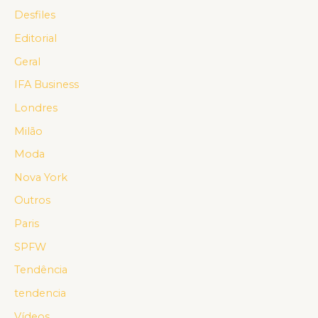
Desfiles
Editorial
Geral
IFA Business
Londres
Milão
Moda
Nova York
Outros
Paris
SPFW
Tendência
tendencia
Vídeos