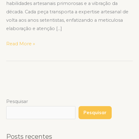
habilidades artesanais primorosas e a vibração da
década. Cada peça transporta a expertise artesanal de
volta aos anos setentistas, enfatizando a meticulosa
elaboração e atenção […]
Read More »
Pesquisar
Pesquisar
Posts recentes