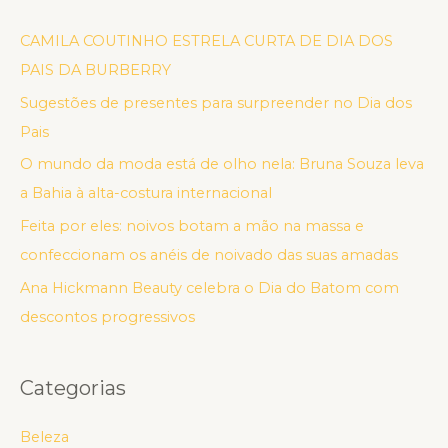
CAMILA COUTINHO ESTRELA CURTA DE DIA DOS
PAIS DA BURBERRY
Sugestões de presentes para surpreender no Dia dos
Pais
O mundo da moda está de olho nela: Bruna Souza leva
a Bahia à alta-costura internacional
Feita por eles: noivos botam a mão na massa e
confeccionam os anéis de noivado das suas amadas
Ana Hickmann Beauty celebra o Dia do Batom com
descontos progressivos
Categorias
Beleza