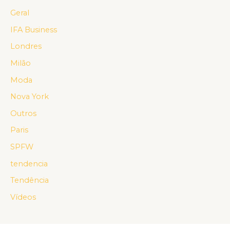
Geral
IFA Business
Londres
Milão
Moda
Nova York
Outros
Paris
SPFW
tendencia
Tendência
Vídeos