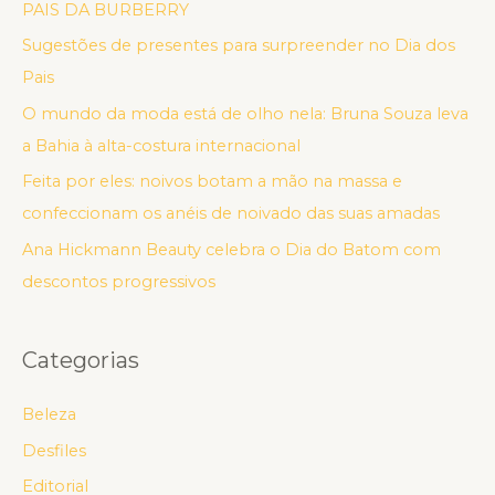
PAIS DA BURBERRY
Sugestões de presentes para surpreender no Dia dos
Pais
O mundo da moda está de olho nela: Bruna Souza leva
a Bahia à alta-costura internacional
Feita por eles: noivos botam a mão na massa e
confeccionam os anéis de noivado das suas amadas
Ana Hickmann Beauty celebra o Dia do Batom com
descontos progressivos
Categorias
Beleza
Desfiles
Editorial