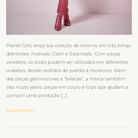
Planet Girls lança sua coleção de inverno em três linhas
diferentes: Festivals, Glam e Essentials. Com peças
versáteis, os looks podem ser utilizados em diferentes
ocasiões, desde vestidos de paetês à moletons. Além
das peças glamourosas e “básicas”, a marca também
traz muito jeans, peças em couro e tops que ajudam a
compor uma produção […]
Read More »