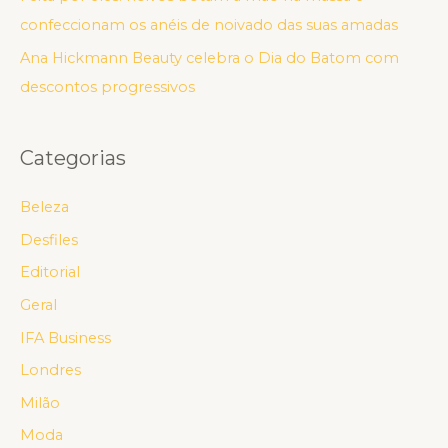
confeccionam os anéis de noivado das suas amadas
Ana Hickmann Beauty celebra o Dia do Batom com
descontos progressivos
Categorias
Beleza
Desfiles
Editorial
Geral
IFA Business
Londres
Milão
Moda