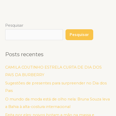
Pesquisar
Pesquisar
Posts recentes
CAMILA COUTINHO ESTRELA CURTA DE DIA DOS
PAIS DA BURBERRY
Sugestões de presentes para surpreender no Dia dos
Pais
O mundo da moda está de olho nela: Bruna Souza leva
a Bahia à alta-costura internacional
Feita por eles: noivos botam a mão na massa e