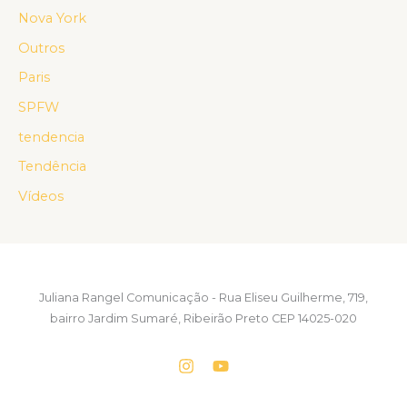
Nova York
Outros
Paris
SPFW
tendencia
Tendência
Vídeos
Juliana Rangel Comunicação - Rua Eliseu Guilherme, 719,
bairro Jardim Sumaré, Ribeirão Preto CEP 14025-020