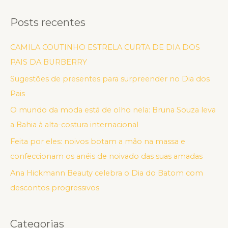
Posts recentes
CAMILA COUTINHO ESTRELA CURTA DE DIA DOS
PAIS DA BURBERRY
Sugestões de presentes para surpreender no Dia dos
Pais
O mundo da moda está de olho nela: Bruna Souza leva
a Bahia à alta-costura internacional
Feita por eles: noivos botam a mão na massa e
confeccionam os anéis de noivado das suas amadas
Ana Hickmann Beauty celebra o Dia do Batom com
descontos progressivos
Categorias