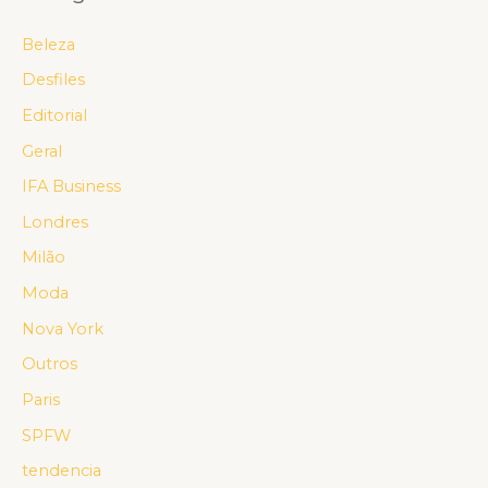
Beleza
Desfiles
Editorial
Geral
IFA Business
Londres
Milão
Moda
Nova York
Outros
Paris
SPFW
tendencia