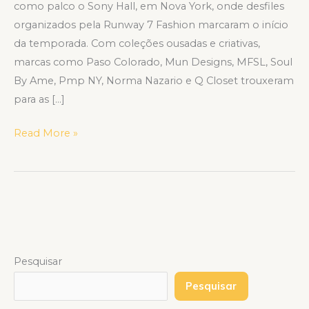
como palco o Sony Hall, em Nova York, onde desfiles
organizados pela Runway 7 Fashion marcaram o início
da temporada. Com coleções ousadas e criativas,
marcas como Paso Colorado, Mun Designs, MFSL, Soul
By Ame, Pmp NY, Norma Nazario e Q Closet trouxeram
para as […]
Read More »
Pesquisar
Pesquisar