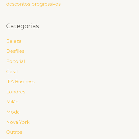
descontos progressivos
Categorias
Beleza
Desfiles
Editorial
Geral
IFA Business
Londres
Milão
Moda
Nova York
Outros