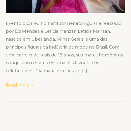
Evento ocorreu no Instituto Renato Aguiar e realizado
por Ed Mendes e Letícia Manzan Letícia Manzan,
nascida em Uberlândia, Minas Gerais, é uma das
principais figuras da indústria da moda no Brasil. Com
uma carreira de mais de 18 anos, sua marca homônima
conquistou o status de uma das favorita das
celebridades. Graduada em Design […]
Read More »