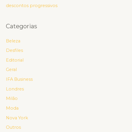
descontos progressivos
Categorias
Beleza
Desfiles
Editorial
Geral
IFA Business
Londres
Milão
Moda
Nova York
Outros