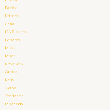
Desfiles
Editorial
Geral
IFA Business
Londres
Milão
Moda
Nova York
Outros
Paris
SPFW
Tendência
tendencia