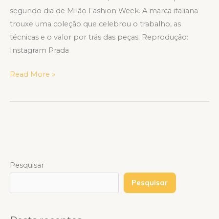
segundo dia de Milão Fashion Week. A marca italiana
trouxe uma coleção que celebrou o trabalho, as
técnicas e o valor por trás das peças. Reprodução:
Instagram Prada
Read More »
Pesquisar
Pesquisar