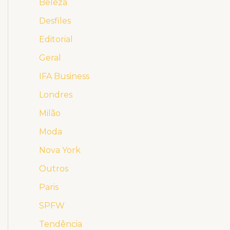
Beleza
Desfiles
Editorial
Geral
IFA Business
Londres
Milão
Moda
Nova York
Outros
Paris
SPFW
Tendência