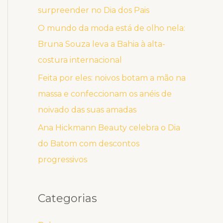
surpreender no Dia dos Pais
O mundo da moda está de olho nela:
Bruna Souza leva a Bahia à alta-
costura internacional
Feita por eles: noivos botam a mão na
massa e confeccionam os anéis de
noivado das suas amadas
Ana Hickmann Beauty celebra o Dia
do Batom com descontos
progressivos
Categorias