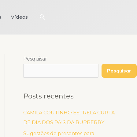
Pesquisar
s
Vídeos
Pesquisar
Pesquisar
Posts recentes
CAMILA COUTINHO ESTRELA CURTA
DE DIA DOS PAIS DA BURBERRY
Sugestões de presentes para