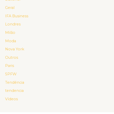
Geral
IFA Business
Londres
Milão
Moda
Nova York
Outros
Paris
SPFW
Tendência
tendencia
Vídeos