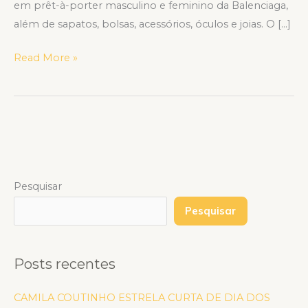
em prêt-à-porter masculino e feminino da Balenciaga,
além de sapatos, bolsas, acessórios, óculos e joias. O […]
Read More »
Pesquisar
Pesquisar
Posts recentes
CAMILA COUTINHO ESTRELA CURTA DE DIA DOS