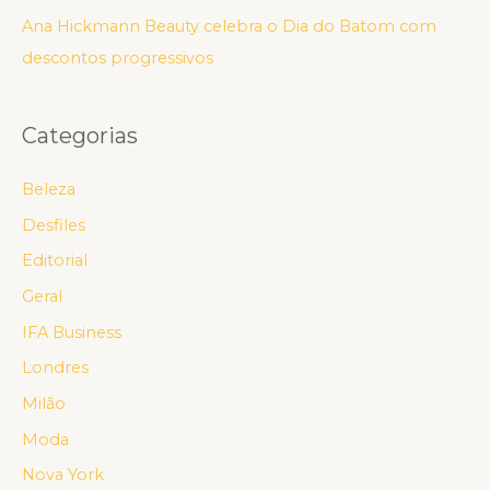
Ana Hickmann Beauty celebra o Dia do Batom com
descontos progressivos
Categorias
Beleza
Desfiles
Editorial
Geral
IFA Business
Londres
Milão
Moda
Nova York