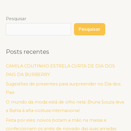
Pesquisar
Pesquisar
Posts recentes
CAMILA COUTINHO ESTRELA CURTA DE DIA DOS
PAIS DA BURBERRY
Sugestões de presentes para surpreender no Dia dos
Pais
O mundo da moda está de olho nela: Bruna Souza leva
a Bahia à alta-costura internacional
Feita por eles: noivos botam a mão na massa e
confeccionam os anéis de noivado das suas amadas