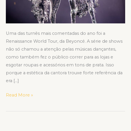
Uma das turnês mais comentadas do ano foi a
Renaissance World Tour, da Beyoncé. A série de shows
não só chamou a atenção pelas músicas dançantes,
como também fez o público correr para as lojas e
esgotar roupas e acessórios em tons de prata. Isso
porque a estética da cantora trouxe forte referência da
era […]
Read More »