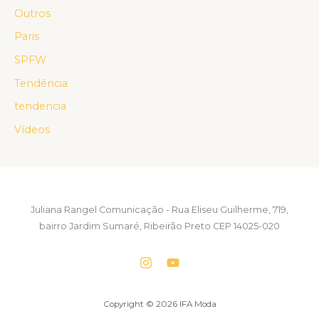
Outros
Paris
SPFW
Tendência
tendencia
Vídeos
Juliana Rangel Comunicação - Rua Eliseu Guilherme, 719,
bairro Jardim Sumaré, Ribeirão Preto CEP 14025-020
Copyright © 2026 IFA Moda