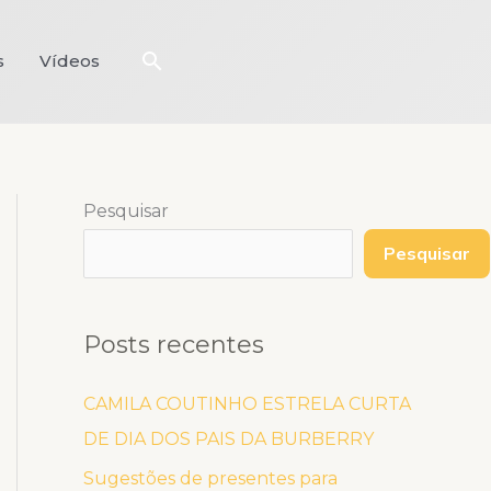
Pesquisar
s
Vídeos
Pesquisar
Pesquisar
Posts recentes
CAMILA COUTINHO ESTRELA CURTA
DE DIA DOS PAIS DA BURBERRY
Sugestões de presentes para