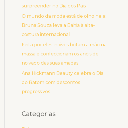
surpreender no Dia dos Pais
O mundo da moda está de olho nela:
Bruna Souza leva a Bahia à alta-
costura internacional
Feita por eles: noivos botam a mão na
massa e confeccionam os anéis de
noivado das suas amadas
Ana Hickmann Beauty celebra o Dia
do Batom com descontos
progressivos
Categorias