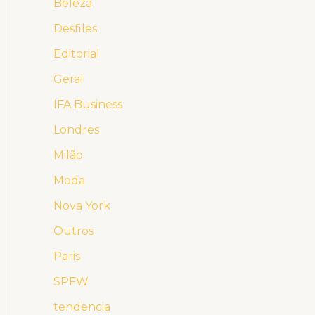
Beleza
Desfiles
Editorial
Geral
IFA Business
Londres
Milão
Moda
Nova York
Outros
Paris
SPFW
tendencia