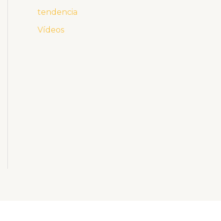
tendencia
Vídeos