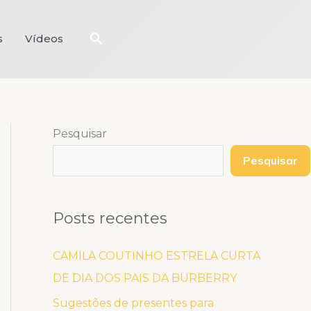
Pesquisar
s
Vídeos
Pesquisar
Pesquisar
Posts recentes
CAMILA COUTINHO ESTRELA CURTA
DE DIA DOS PAIS DA BURBERRY
Sugestões de presentes para