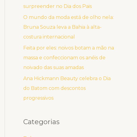
surpreender no Dia dos Pais
O mundo da moda está de olho nela:
Bruna Souza leva a Bahia à alta-
costura internacional
Feita por eles: noivos botam a mão na
massa e confeccionam os anéis de
noivado das suas amadas
Ana Hickmann Beauty celebra o Dia
do Batom com descontos
progressivos
Categorias