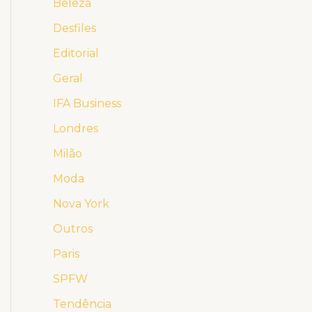
Beleza
Desfiles
Editorial
Geral
IFA Business
Londres
Milão
Moda
Nova York
Outros
Paris
SPFW
Tendência