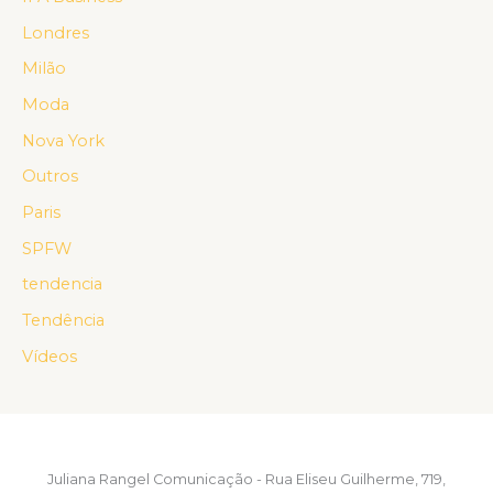
Londres
Milão
Moda
Nova York
Outros
Paris
SPFW
tendencia
Tendência
Vídeos
Juliana Rangel Comunicação - Rua Eliseu Guilherme, 719,