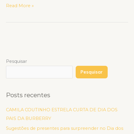
Read More »
Pesquisar
Pesquisar
Posts recentes
CAMILA COUTINHO ESTRELA CURTA DE DIA DOS
PAIS DA BURBERRY
Sugestões de presentes para surpreender no Dia dos