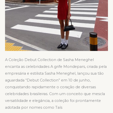
A Coleção Debut Collection de Sasha Meneghel
encanta as celebridades A grife Mondepars, criada pela
empresária e estilista Sasha Meneghel, lançou sua tão
aguardada “Debut Collection” em 10 de junho,
conquistando rapidamente o coração de diversas
celebridades brasileiras. Com um conceito que mescla
versatilidade e elegância, a coleção foi prontamente
adotada por nomes como Taís