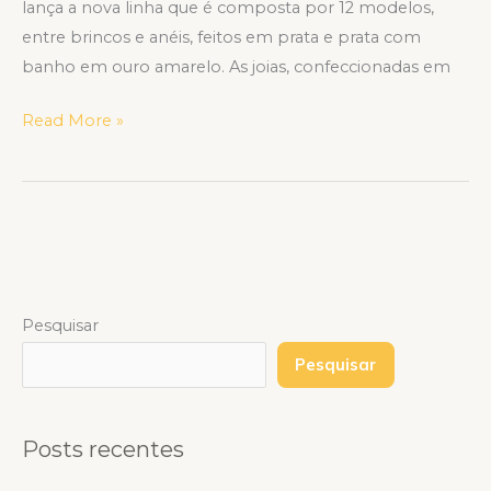
lança a nova linha que é composta por 12 modelos,
entre brincos e anéis, feitos em prata e prata com
banho em ouro amarelo. As joias, confeccionadas em
Read More »
Pesquisar
Pesquisar
Posts recentes