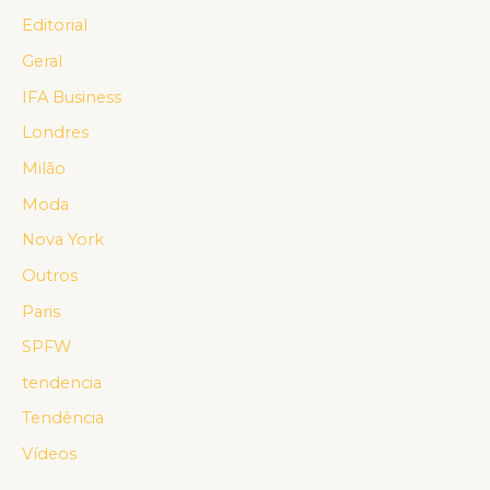
Editorial
Geral
IFA Business
Londres
Milão
Moda
Nova York
Outros
Paris
SPFW
tendencia
Tendência
Vídeos