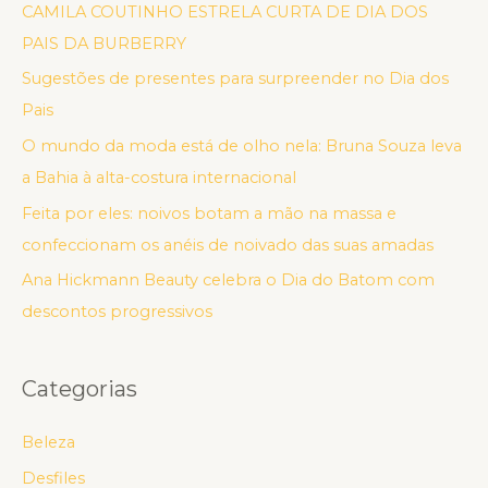
CAMILA COUTINHO ESTRELA CURTA DE DIA DOS
PAIS DA BURBERRY
Sugestões de presentes para surpreender no Dia dos
Pais
O mundo da moda está de olho nela: Bruna Souza leva
a Bahia à alta-costura internacional
Feita por eles: noivos botam a mão na massa e
confeccionam os anéis de noivado das suas amadas
Ana Hickmann Beauty celebra o Dia do Batom com
descontos progressivos
Categorias
Beleza
Desfiles