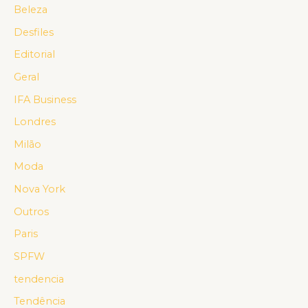
Beleza
Desfiles
Editorial
Geral
IFA Business
Londres
Milão
Moda
Nova York
Outros
Paris
SPFW
tendencia
Tendência