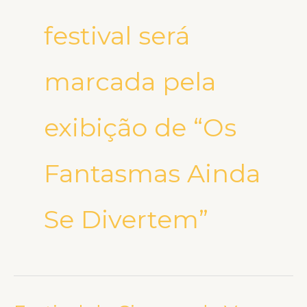
festival será
marcada pela
exibição de “Os
Fantasmas Ainda
Se Divertem”