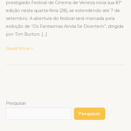
prestigiado Festival de Cinema de Veneza inicia sua 81ª
edição nesta quarta-feira (28), se estendendo até 7 de
setembro. A abertura do festival será marcada pela
exibição de “Os Fantasmas Ainda Se Divertem”, dirigida
por Tim Burton. […]
Read More »
Pesquisar
Pesquisar