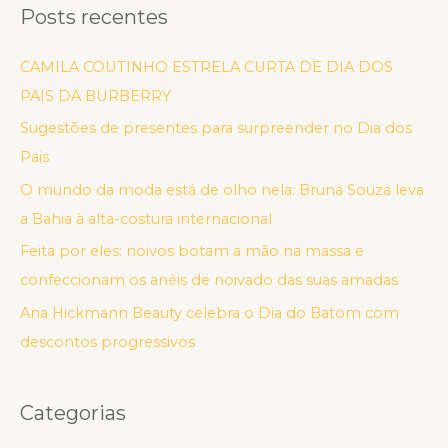
Posts recentes
CAMILA COUTINHO ESTRELA CURTA DE DIA DOS
PAIS DA BURBERRY
Sugestões de presentes para surpreender no Dia dos
Pais
O mundo da moda está de olho nela: Bruna Souza leva
a Bahia à alta-costura internacional
Feita por eles: noivos botam a mão na massa e
confeccionam os anéis de noivado das suas amadas
Ana Hickmann Beauty celebra o Dia do Batom com
descontos progressivos
Categorias