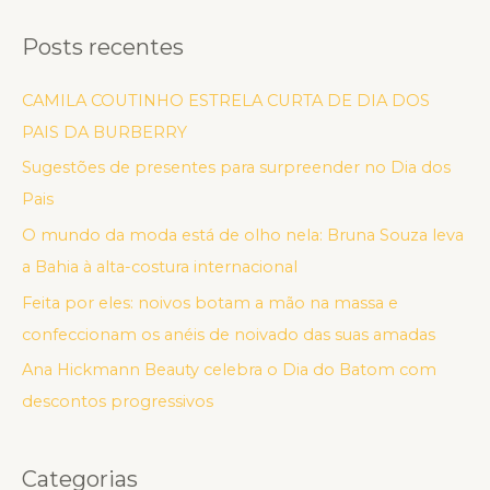
Posts recentes
CAMILA COUTINHO ESTRELA CURTA DE DIA DOS
PAIS DA BURBERRY
Sugestões de presentes para surpreender no Dia dos
Pais
O mundo da moda está de olho nela: Bruna Souza leva
a Bahia à alta-costura internacional
Feita por eles: noivos botam a mão na massa e
confeccionam os anéis de noivado das suas amadas
Ana Hickmann Beauty celebra o Dia do Batom com
descontos progressivos
Categorias