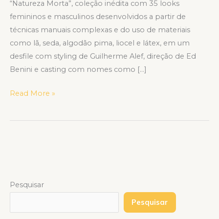
“Natureza Morta”, coleção inédita com 35 looks
femininos e masculinos desenvolvidos a partir de
técnicas manuais complexas e do uso de materiais
como lã, seda, algodão pima, liocel e látex, em um
desfile com styling de Guilherme Alef, direção de Ed
Benini e casting com nomes como […]
Read More »
Pesquisar
Pesquisar