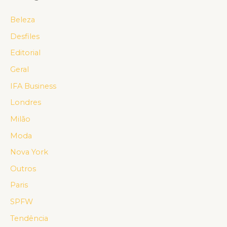
Beleza
Desfiles
Editorial
Geral
IFA Business
Londres
Milão
Moda
Nova York
Outros
Paris
SPFW
Tendência