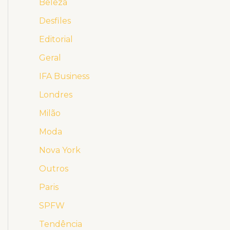
Beleza
Desfiles
Editorial
Geral
IFA Business
Londres
Milão
Moda
Nova York
Outros
Paris
SPFW
Tendência