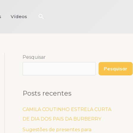
Pesquisar
s
Vídeos
Pesquisar
Pesquisar
Posts recentes
CAMILA COUTINHO ESTRELA CURTA
DE DIA DOS PAIS DA BURBERRY
Sugestões de presentes para