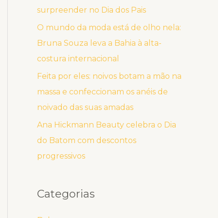
surpreender no Dia dos Pais
O mundo da moda está de olho nela:
Bruna Souza leva a Bahia à alta-
costura internacional
Feita por eles: noivos botam a mão na
massa e confeccionam os anéis de
noivado das suas amadas
Ana Hickmann Beauty celebra o Dia
do Batom com descontos
progressivos
Categorias