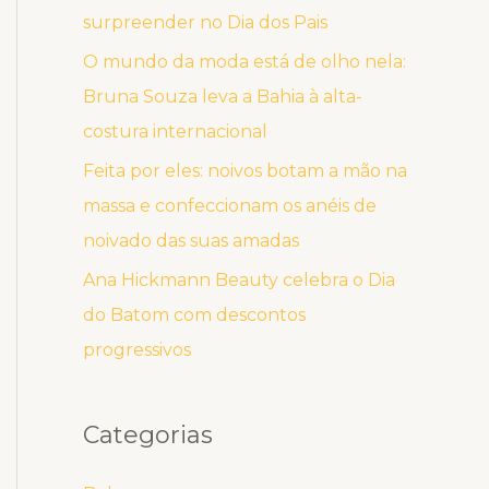
surpreender no Dia dos Pais
O mundo da moda está de olho nela:
Bruna Souza leva a Bahia à alta-
costura internacional
Feita por eles: noivos botam a mão na
massa e confeccionam os anéis de
noivado das suas amadas
Ana Hickmann Beauty celebra o Dia
do Batom com descontos
progressivos
Categorias