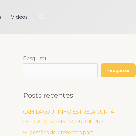
Pesquisar
s
Vídeos
Pesquisar
Pesquisar
Posts recentes
CAMILA COUTINHO ESTRELA CURTA
DE DIA DOS PAIS DA BURBERRY
Sugestões de presentes para