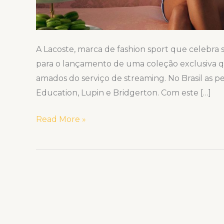
A Lacoste, marca de fashion sport que celebra 
para o lançamento de uma coleção exclusiva q
amados do serviço de streaming. No Brasil as pe
Education, Lupin e Bridgerton. Com este […]
Read More »