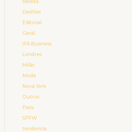
Beleza
Desfiles
Editorial
Geral
IFA Business
Londres
Milão
Moda
Nova York
Outros
Paris
SPFW
tendencia