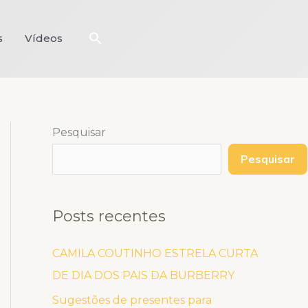
Pesquisar
s
Vídeos
Pesquisar
Pesquisar
Posts recentes
CAMILA COUTINHO ESTRELA CURTA
DE DIA DOS PAIS DA BURBERRY
Sugestões de presentes para