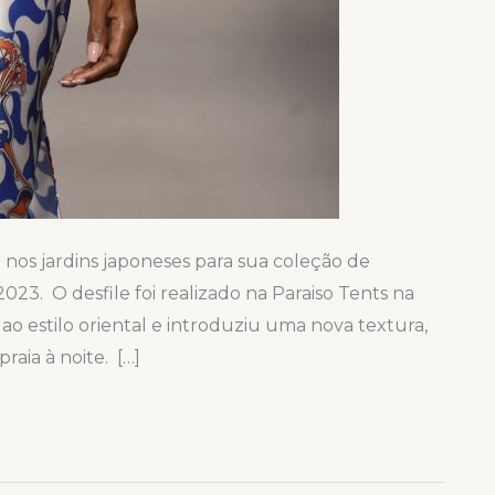
 nos jardins japoneses para sua coleção de
. O desfile foi realizado na Paraiso Tents na
 ao estilo oriental e introduziu uma nova textura,
aia à noite. […]