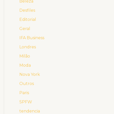
Beleza
Desfiles
Editorial
Geral
IFA Business
Londres
Milão
Moda
Nova York
Outros
Paris
SPFW
tendencia