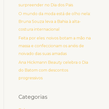
surpreender no Dia dos Pais
O mundo da moda está de olho nela:
Bruna Souza leva a Bahia à alta-
costura internacional
Feita por eles: noivos botam a mão na
massa e confeccionam os anéis de
noivado das suas amadas
Ana Hickmann Beauty celebra o Dia
do Batom com descontos
progressivos
Categorias