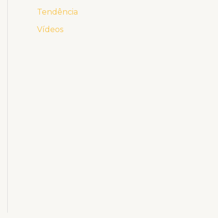
Tendência
Vídeos