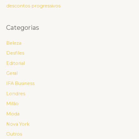
descontos progressivos
Categorias
Beleza
Desfiles
Editorial
Geral
IFA Business
Londres
Milão
Moda
Nova York
Outros