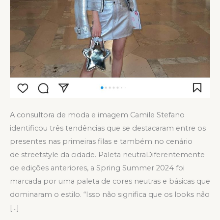
A consultora de moda e imagem Camile Stefano
identificou três tendências que se destacaram entre os
presentes nas primeiras filas e também no cenário
de streetstyle da cidade. Paleta neutraDiferentemente
de edições anteriores, a Spring Summer 2024 foi
marcada por uma paleta de cores neutras e básicas que
dominaram o estilo. “Isso não significa que os looks não
[…]