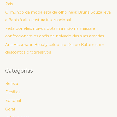
Pais
O mundo da moda está de olho nela: Bruna Souza leva
a Bahia à alta-costura internacional
Feita por eles: noivos botam a mão na massa e
confeccionam os anéis de noivado das suas amadas
Ana Hickmann Beauty celebra o Dia do Batom com
descontos progressivos
Categorias
Beleza
Desfiles
Editorial
Geral