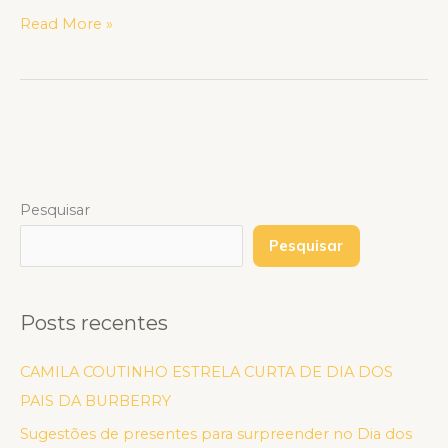
Read More »
Pesquisar
Pesquisar
Posts recentes
CAMILA COUTINHO ESTRELA CURTA DE DIA DOS
PAIS DA BURBERRY
Sugestões de presentes para surpreender no Dia dos