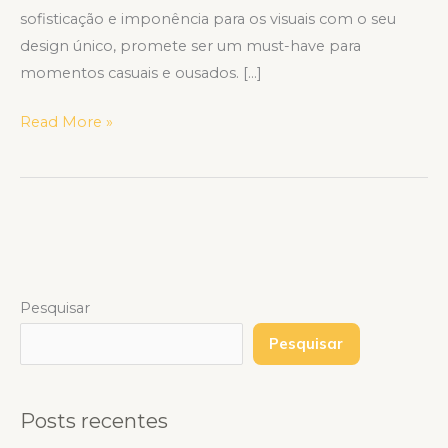
sofisticação e imponência para os visuais com o seu
design único, promete ser um must-have para
momentos casuais e ousados. […]
Read More »
Pesquisar
Pesquisar
Posts recentes