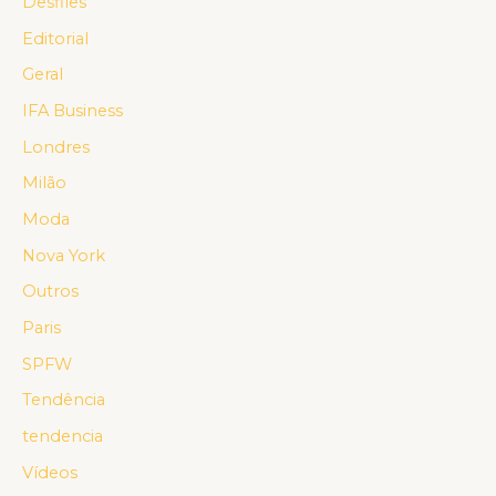
Desfiles
Editorial
Geral
IFA Business
Londres
Milão
Moda
Nova York
Outros
Paris
SPFW
Tendência
tendencia
Vídeos