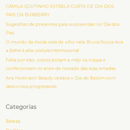
CAMILA COUTINHO ESTRELA CURTA DE DIA DOS
PAIS DA BURBERRY
Sugestões de presentes para surpreender no Dia dos
Pais
O mundo da moda está de olho nela: Bruna Souza leva
a Bahia à alta-costura internacional
Feita por eles: noivos botam a mão na massa e
confeccionam os anéis de noivado das suas amadas
Ana Hickmann Beauty celebra o Dia do Batom com
descontos progressivos
Categorias
Beleza