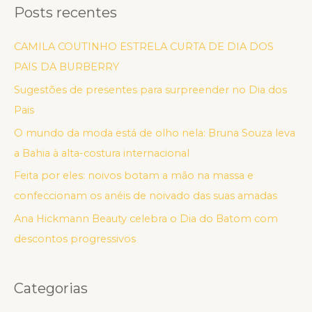
Posts recentes
CAMILA COUTINHO ESTRELA CURTA DE DIA DOS
PAIS DA BURBERRY
Sugestões de presentes para surpreender no Dia dos
Pais
O mundo da moda está de olho nela: Bruna Souza leva
a Bahia à alta-costura internacional
Feita por eles: noivos botam a mão na massa e
confeccionam os anéis de noivado das suas amadas
Ana Hickmann Beauty celebra o Dia do Batom com
descontos progressivos
Categorias