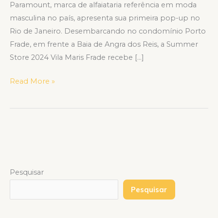
Paramount, marca de alfaiataria referência em moda
masculina no país, apresenta sua primeira pop-up no
Rio de Janeiro. Desembarcando no condomínio Porto
Frade, em frente a Baia de Angra dos Reis, a Summer
Store 2024 Vila Maris Frade recebe […]
Read More »
Pesquisar
Pesquisar