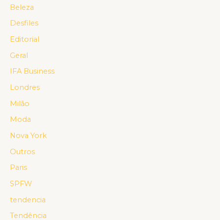
Beleza
Desfiles
Editorial
Geral
IFA Business
Londres
Milão
Moda
Nova York
Outros
Paris
SPFW
tendencia
Tendência