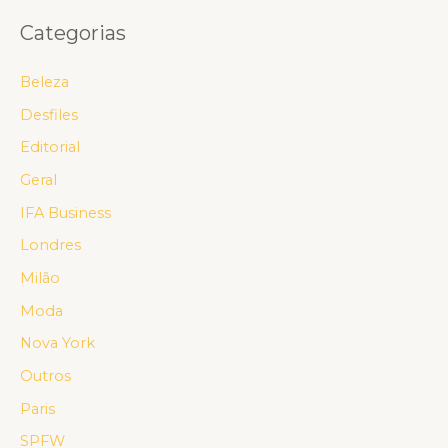
Categorias
Beleza
Desfiles
Editorial
Geral
IFA Business
Londres
Milão
Moda
Nova York
Outros
Paris
SPFW