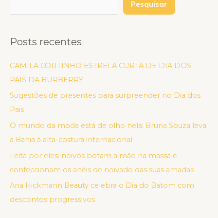
Pesquisar
Posts recentes
CAMILA COUTINHO ESTRELA CURTA DE DIA DOS
PAIS DA BURBERRY
Sugestões de presentes para surpreender no Dia dos
Pais
O mundo da moda está de olho nela: Bruna Souza leva
a Bahia à alta-costura internacional
Feita por eles: noivos botam a mão na massa e
confeccionam os anéis de noivado das suas amadas
Ana Hickmann Beauty celebra o Dia do Batom com
descontos progressivos